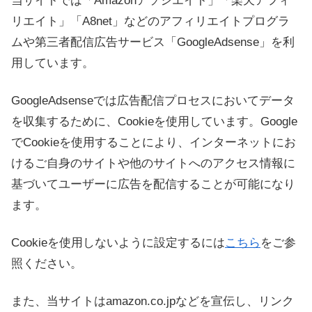
当サイトでは「Amazonアソシエイト」「楽天アフィ
リエイト」「A8net」などのアフィリエイトプログラ
ムや第三者配信広告サービス「GoogleAdsense」を利
用しています。
GoogleAdsenseでは広告配信プロセスにおいてデータ
を収集するために、Cookieを使用しています。Google
でCookieを使用することにより、インターネットにお
けるご自身のサイトや他のサイトへのアクセス情報に
基づいてユーザーに広告を配信することが可能になり
ます。
Cookieを使用しないように設定するには
こちら
をご参
照ください。
また、当サイトはamazon.co.jpなどを宣伝し、リンク