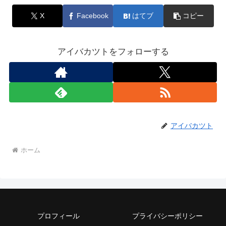
X
Facebook
はてブ
コピー
アイバカツトをフォローする
アイバカツト
ホーム
プロフィール
プライバシーポリシー