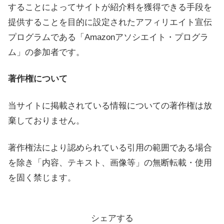
することによってサイトが紹介料を獲得できる手段を
提供することを目的に設定されたアフィリエイト宣伝
プログラムである「Amazonアソシエイト・プログラ
ム」の参加者です。
著作権について
当サイトに掲載されている情報についての著作権は放
棄しておりません。
著作権法により認められている引用の範囲である場合
を除き「内容、テキスト、画像等」の無断転載・使用
を固く禁じます。
シェアする