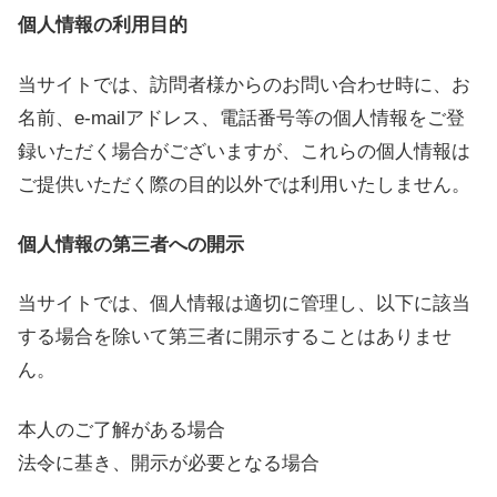
個人情報の利用目的
当サイトでは、訪問者様からのお問い合わせ時に、お
名前、e-mailアドレス、電話番号等の個人情報をご登
録いただく場合がございますが、これらの個人情報は
ご提供いただく際の目的以外では利用いたしません。
個人情報の第三者への開示
当サイトでは、個人情報は適切に管理し、以下に該当
する場合を除いて第三者に開示することはありませ
ん。
本人のご了解がある場合
法令に基き、開示が必要となる場合