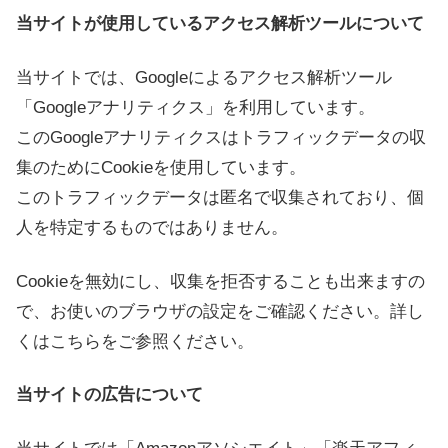
当サイトが使用しているアクセス解析ツールについて
当サイトでは、Googleによるアクセス解析ツール
「Googleアナリティクス」を利用しています。
このGoogleアナリティクスはトラフィックデータの収
集のためにCookieを使用しています。
このトラフィックデータは匿名で収集されており、個
人を特定するものではありません。
Cookieを無効にし、収集を拒否することも出来ますの
で、お使いのブラウザの設定をご確認ください。詳し
くはこちらをご参照ください。
当サイトの広告について