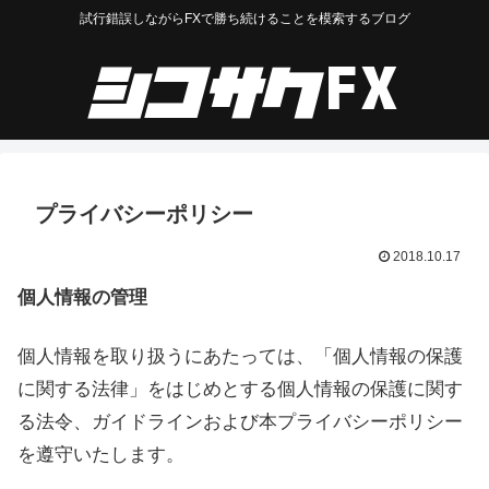
試行錯誤しながらFXで勝ち続けることを模索するブログ
プライバシーポリシー
2018.10.17
個人情報の管理
個人情報を取り扱うにあたっては、「個人情報の保護
に関する法律」をはじめとする個人情報の保護に関す
る法令、ガイドラインおよび本プライバシーポリシー
を遵守いたします。