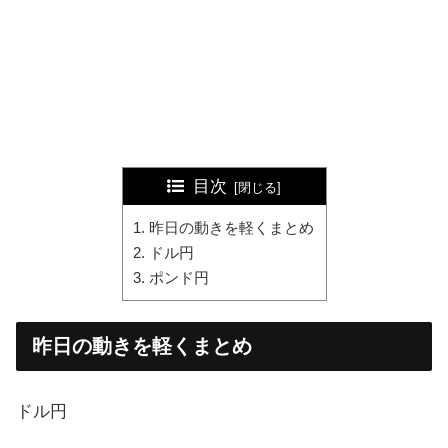
目次
昨日の動きを軽くまとめ
ドル円
ポンド円
昨日の動きを軽くまとめ
ドル円