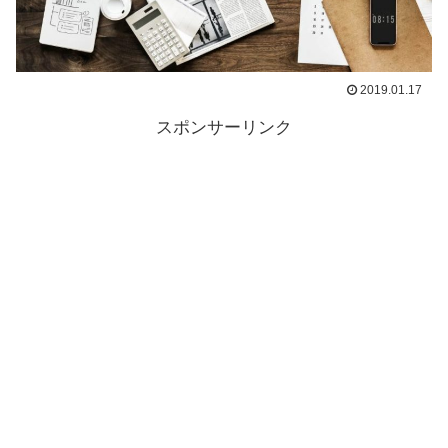
2019.01.17
スポンサーリンク