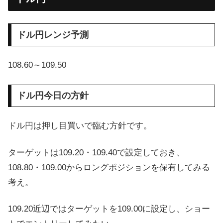
ドル円レンジ予測
108.60～109.50
ドル円今日の方針
ドル円は押し目買いで臨む方針です。
ターゲットは109.20・109.40で設定しておき、
108.80・109.00からロングポジションを保有してみる
考え。
109.20近辺ではターゲットを109.00に設定し、ショー