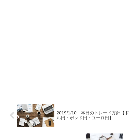
2019/1/10 本日のトレード方針【ド
ル円・ポンド円・ユーロ円】