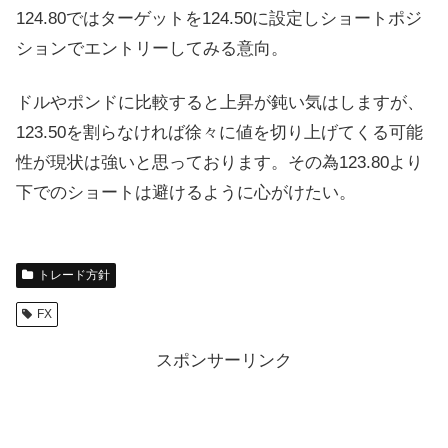
124.80ではターゲットを124.50に設定しショートポジ
ションでエントリーしてみる意向。
ドルやポンドに比較すると上昇が鈍い気はしますが、
123.50を割らなければ徐々に値を切り上げてくる可能
性が現状は強いと思っております。その為123.80より
下でのショートは避けるように心がけたい。
トレード方針
FX
スポンサーリンク