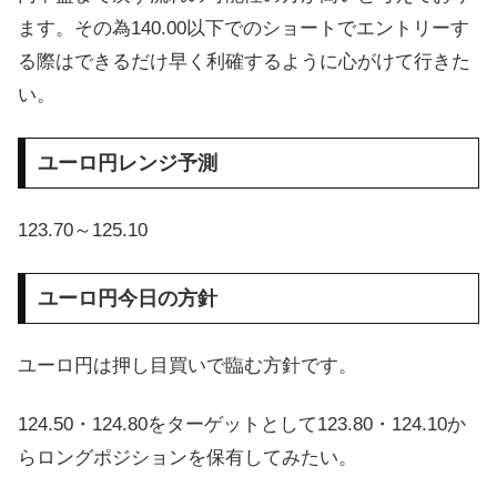
ます。その為140.00以下でのショートでエントリーす
る際はできるだけ早く利確するように心がけて行きた
い。
ユーロ円レンジ予測
123.70～125.10
ユーロ円今日の方針
ユーロ円は押し目買いで臨む方針です。
124.50・124.80をターゲットとして123.80・124.10か
らロングポジションを保有してみたい。