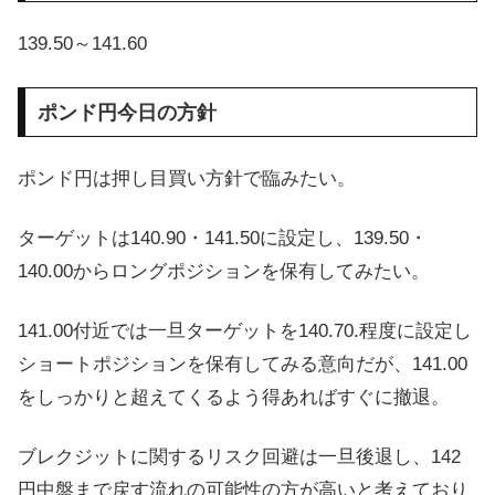
139.50～141.60
ポンド円今日の方針
ポンド円は押し目買い方針で臨みたい。
ターゲットは140.90・141.50に設定し、139.50・
140.00からロングポジションを保有してみたい。
141.00付近では一旦ターゲットを140.70.程度に設定し
ショートポジションを保有してみる意向だが、141.00
をしっかりと超えてくるよう得あればすぐに撤退。
ブレクジットに関するリスク回避は一旦後退し、142
円中盤まで戻す流れの可能性の方が高いと考えており