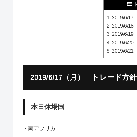
2019/6
2019/6
2019/6
2019/6
2019/6
2019/6/17（月） トレード方針
本日休場国
・南アフリカ