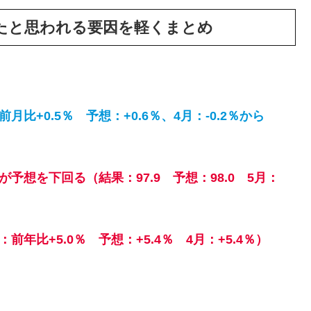
たと思われる要因を軽くまとめ
+0.5％ 予想：+0.6％、4月：-0.2％から
想を下回る（結果：97.9 予想：98.0 5月：
年比+5.0％ 予想：+5.4％ 4月：+5.4％）