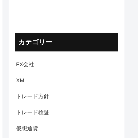
カテゴリー
FX会社
XM
トレード方針
トレード検証
仮想通貨