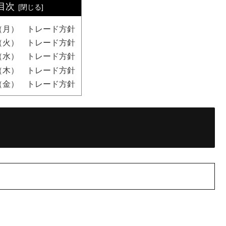
目次
/17（月） トレード方針
/18（火） トレード方針
/19（水） トレード方針
/20（木） トレード方針
/21（金） トレード方針