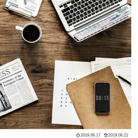
2019.06.17
2019.06.21