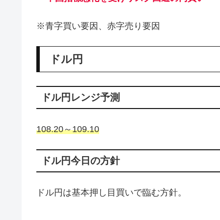
※青字買い要因、赤字売り要因
ドル円
ドル円レンジ予測
108.20～109.10
ドル円今日の方針
ドル円は基本押し目買いで臨む方針。