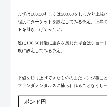
まずは108.20もしくは108.60をしっかり
程度にターゲットを設定してみる予定。上昇の勢
トを引き上げてみたい。
逆に108.60付近に重さを感じた場合はショー
度に設定してみる予定。
下値を切り上げてきたもののまだレンジ範囲
ファンダメンタルズに捕らわれることなくし
ポンド円