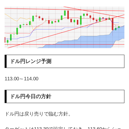
ドル円レンジ予測
113.00～114.00
ドル円今日の方針
ドル円は戻り売りで臨む方針。