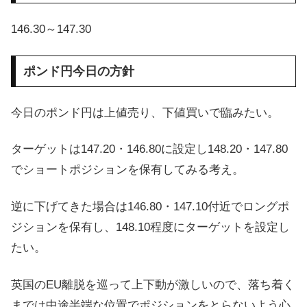
146.30～147.30
ポンド円今日の方針
今日のポンド円は上値売り、下値買いで臨みたい。
ターゲットは147.20・146.80に設定し148.20・147.80
でショートポジションを保有してみる考え。
逆に下げてきた場合は146.80・147.10付近でロングポ
ジションを保有し、148.10程度にターゲットを設定し
たい。
英国のEU離脱を巡って上下動が激しいので、落ち着く
までは中途半端な位置でポジションをとらないよう心