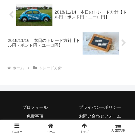
2018/11/14 本日のトレード方針【ド
ル円・ポンド円・ユーロ円】
2018/11/16 本日のトレード方針【ド
ル円・ポンド円・ユーロ円】
ホーム
トレード方針
プロフィール
プライバシーポリシー
免責事項
お問い合わせフォーム
© 2018 シコサクFX.
メニュー
ホーム
トップ