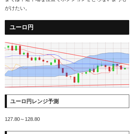
がけたい。
ユーロ円
ユーロ円レンジ予測
127.80～128.80