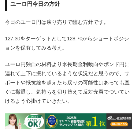
ユーロ円今日の方針
今日のユーロ円は戻り売りで臨む方針です。
127.30をターゲットとして128.70からショートポジシ
ョンを保有してみる考え。
ユーロ円独自の材料より米長期金利動向やポンド円に
連れて上下に振れているような状況だと思うので、サ
ポートや抵抗線を超えたら戻りの可能性はあっても直
ぐに撤退し、気持ちを切り替えて反対売買でついてい
けるよう心掛けていきたい。