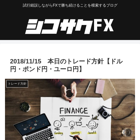
試行錯誤しながらFXで勝ち続けることを模索するブログ
2018/11/15 本日のトレード方針【ドル
円・ポンド円・ユーロ円】
トレード方針