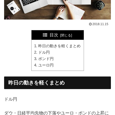
2018.11.15
目次
昨日の動きを軽くまとめ
ドル円
ポンド円
ユーロ円
昨日の動きを軽くまとめ
ドル円
ダウ・日経平均先物の下落やユーロ・ポンドの上昇に