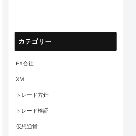
カテゴリー
FX会社
XM
トレード方針
トレード検証
仮想通貨