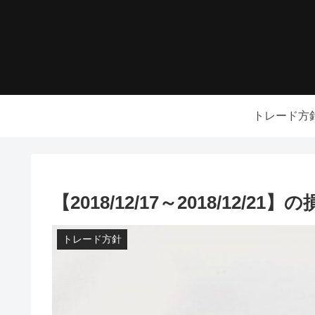
トレード方
【2018/12/17～2018/12
トレード方針