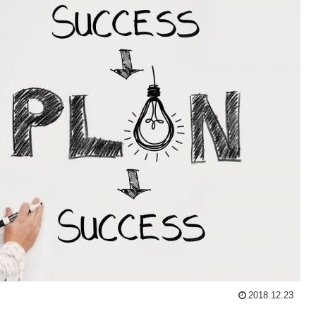
2018.12.23